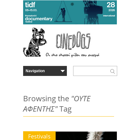
Browsing the
"ΟΥΤΕ
ΑΦΕΝΤΗΣ"
Tag
Festivals