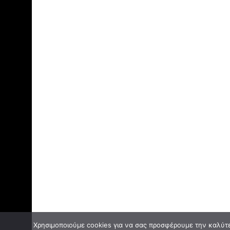
Χρησιμοποιούμε cookies για να σας προσφέρουμε την καλύτερ