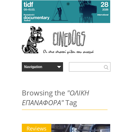
Browsing the
"ΟΛΙΚΗ
ΕΠΑΝΑΦΟΡΑ"
Tag
Reviews