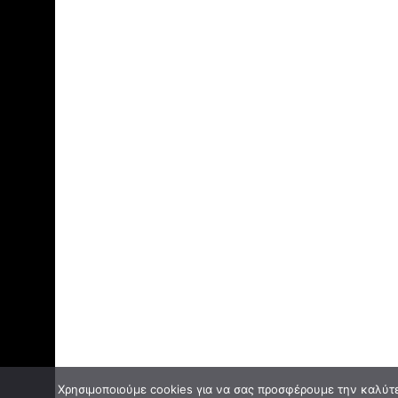
Χρησιμοποιούμε cookies για να σας προσφέρουμε την καλύτερ