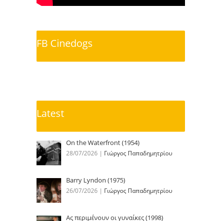
FB Cinedogs
Latest
On the Waterfront (1954)
28/07/2026
|
Γιώργος Παπαδημητρίου
Barry Lyndon (1975)
26/07/2026
|
Γιώργος Παπαδημητρίου
Ας περιμένουν οι γυναίκες (1998)