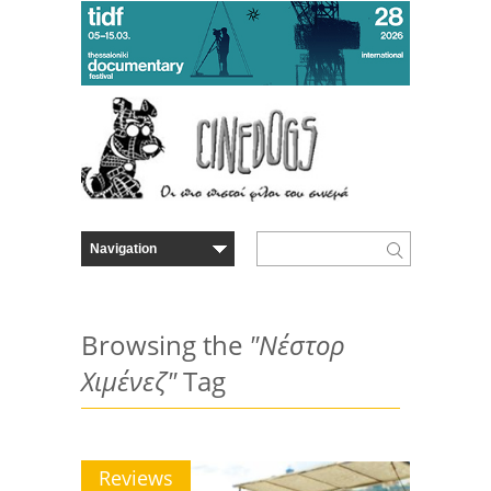
Browsing the
"Νέστορ
Χιμένεζ"
Tag
Reviews