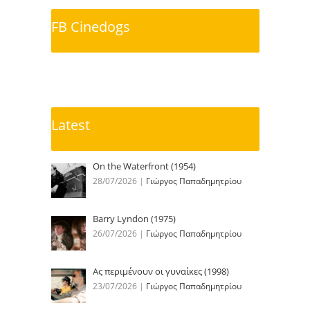
FB Cinedogs
Latest
On the Waterfront (1954)
28/07/2026
|
Γιώργος Παπαδημητρίου
Barry Lyndon (1975)
26/07/2026
|
Γιώργος Παπαδημητρίου
Ας περιμένουν οι γυναίκες (1998)
23/07/2026
|
Γιώργος Παπαδημητρίου