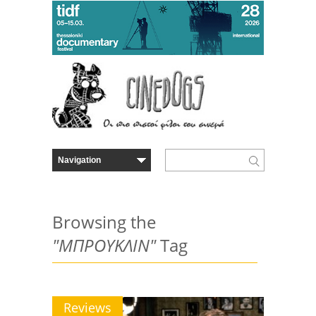
Browsing the
"ΜΠΡΟΥΚΛΙΝ"
Tag
Reviews