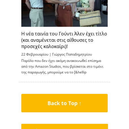
Η νέα ταινία του Γούντι Άλεν έχει τίτλο
(και αναμένεται στις αίθουσες το
προσεχές καλοκαίρι)!
22 Φεβρουαρίου |
Γιώργος Παπαδημητρίου
Παρόλο που δεν έχει ακόμη ανακοινωθεί επίσημα
από την Amazon Studios, που βρίσκεται στο τιμόνι
της παραγωγής, μπορούμε να το [&hellip
Back to Top ↑