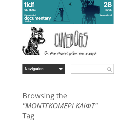
Browsing the
"ΜΟΝΤΓΚΟΜΕΡΙ ΚΛΙΦΤ"
Tag