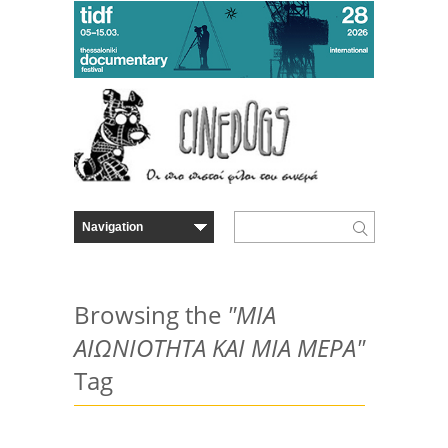
Browsing the
"ΜΙΑ
ΑΙΩΝΙΟΤΗΤΑ ΚΑΙ ΜΙΑ ΜΕΡΑ"
Tag