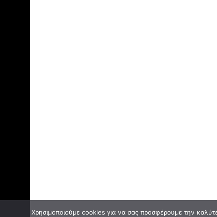
Χρησιμοποιούμε cookies για να σας προσφέρουμε την καλύτερ