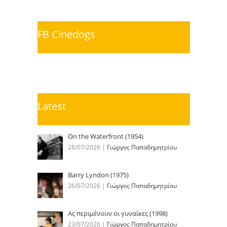
FB Cinedogs
Latest
On the Waterfront (1954)
28/07/2026
|
Γιώργος Παπαδημητρίου
Barry Lyndon (1975)
26/07/2026
|
Γιώργος Παπαδημητρίου
Ας περιμένουν οι γυναίκες (1998)
23/07/2026
|
Γιώργος Παπαδημητρίου