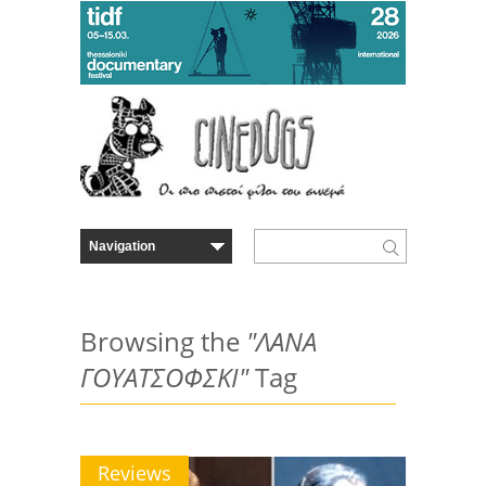
Browsing the
"ΛΑΝΑ
ΓΟΥΑΤΣΟΦΣΚΙ"
Tag
Reviews