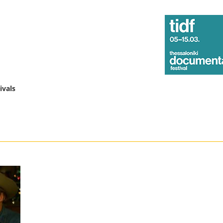
ivals