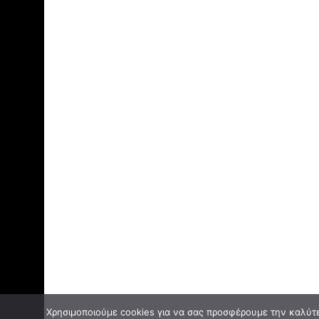
Χρησιμοποιούμε cookies για να σας προσφέρουμε την καλύτερ