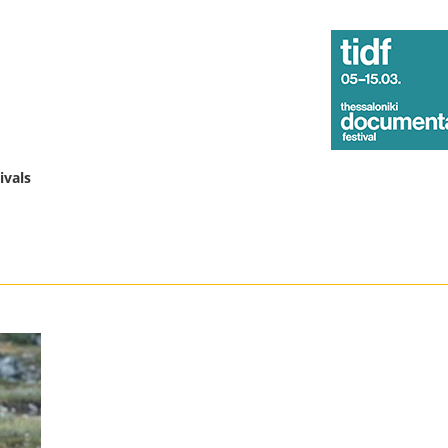
ivals