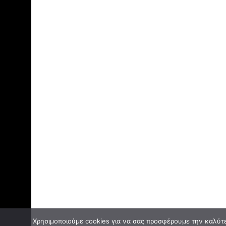
Χρησιμοποιούμε cookies για να σας προσφέρουμε την καλύτερ