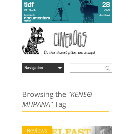
Browsing the
"ΚΕΝΕΘ
ΜΠΡΑΝΑ"
Tag
Reviews