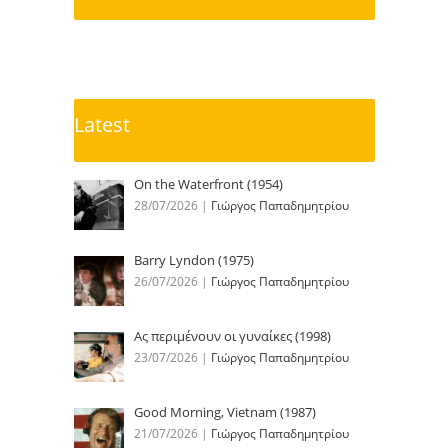
Latest
On the Waterfront (1954)
28/07/2026
|
Γιώργος Παπαδημητρίου
Barry Lyndon (1975)
26/07/2026
|
Γιώργος Παπαδημητρίου
Ας περιμένουν οι γυναίκες (1998)
23/07/2026
|
Γιώργος Παπαδημητρίου
Good Morning, Vietnam (1987)
21/07/2026
|
Γιώργος Παπαδημητρίου