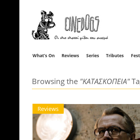
What’s On
Reviews
Series
Tributes
Fest
Browsing the
"ΚΑΤΑΣΚΟΠΕΙΑ"
Ta
Reviews