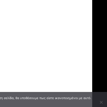
τη σελίδα, θα υποθέσουμε πως είστε ικανοποιημένοι με αυτό.