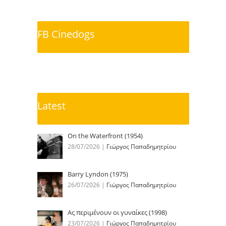
FB Cinedogs
Latest
On the Waterfront (1954)
28/07/2026
|
Γιώργος Παπαδημητρίου
Barry Lyndon (1975)
26/07/2026
|
Γιώργος Παπαδημητρίου
Ας περιμένουν οι γυναίκες (1998)
23/07/2026
|
Γιώργος Παπαδημητρίου