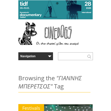
Browsing the
"ΓΙΑΝΝΗΣ
ΜΠΕΡΕΤΣΟΣ"
Tag
Festivals