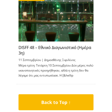
DISFF 48 – Εθνικό Διαγωνιστικό (Ημέρα
3η)
11 Σεπτεμβρίου |
Δημοσθένης Ξιφιλίνος
Μέρα τρίτη: Τετάρτη 10 Σεπτεμβρίου Δύο μέρες πολύ
ικανοποιητικές προηγήθηκαν, αλλά η τρίτη δεν θα
λέγαμε ότι μας εντυπωσίασε. Η [&hellip
Back to Top ↑