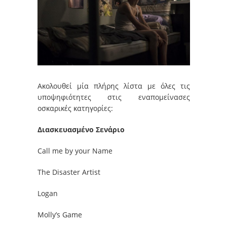
Ακολουθεί μία πλήρης λίστα με όλες τις
υποψηφιότητες στις εναπομείνασες
οσκαρικές κατηγορίες:
Διασκευασμένο Σενάριο
Call me by your Name
The Disaster Artist
Logan
Molly’s Game