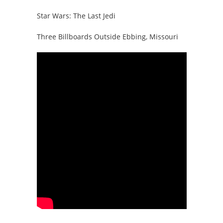
Star Wars: The Last Jedi
Three Billboards Outside Ebbing, Missouri