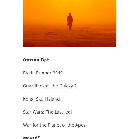
Οπτικά Εφέ
Blade Runner 2049
Guardians of the Galaxy 2
Kong: Skull Island
Star Wars: The Last Jedi
War for the Planet of the Apes
Μοντάζ