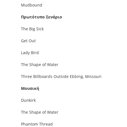
Mudbound
Πρωτότυπο Σενάριο
The Big Sick
Get Out
Lady Bird
The Shape of Water
Three Billboards Outside Ebbing, Missouri
Μουσική
Dunkirk
The Shape of Water
Phantom Thread