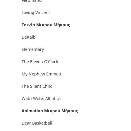
Ferdinand
Loving Vincent
Ταινία Μικρού Μήκους
DeKalb
Elementary
The Eleven O’Clock
My Nephew Emmett
The Silent Child
Watu Wote: All of Us
Animation Μικρού Μήκους
Dear Basketball