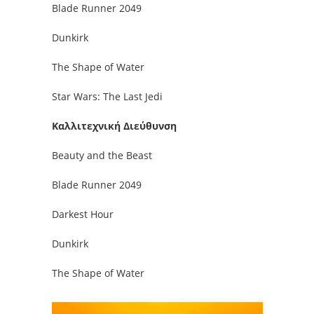
Blade Runner 2049
Dunkirk
The Shape of Water
Star Wars: The Last Jedi
Καλλιτεχνική Διεύθυνση
Beauty and the Beast
Blade Runner 2049
Darkest Hour
Dunkirk
The Shape of Water