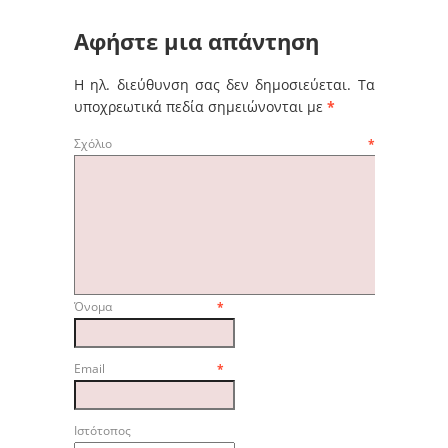
Αφήστε μια απάντηση
Η ηλ. διεύθυνση σας δεν δημοσιεύεται.
Τα
υποχρεωτικά πεδία σημειώνονται με
*
Σχόλιο
*
Όνομα
*
Email
*
Ιστότοπος