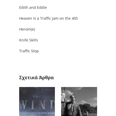
Edith and Eddie
Heaven Is a Traffic Jam on the 405
Heroin(e)
Knife Skills
Traffic Stop
Σχετικά Άρθρα