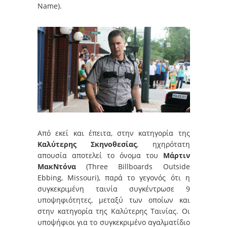
Name).
Από εκεί και έπειτα, στην κατηγορία της
Καλύτερης Σκηνοθεσίας
, ηχηρότατη
απουσία αποτελεί το όνομα του
Μάρτιν
ΜακΝτόνα
(Three Billboards Outside
Ebbing, Missouri), παρά το γεγονός ότι η
συγκεκριμένη ταινία συγκέντρωσε 9
υποψηφιότητες, μεταξύ των οποίων και
στην κατηγορία της Καλύτερης Ταινίας. Οι
υποψήφιοι για το συγκεκριμένο αγαλματίδιο