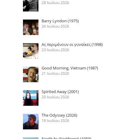
28 Ιουλίου 2026
Barry Lyndon (1975)
26 Ιουλίου 2026
Ας περιμένουν οι γυναίκες (1998)
23 Ιουλίου 2026
Good Morning, Vietnam (1987)
21 Ιουλίου 2026
Spirited Away (2001)
20 Ιουλίου 2026
The Odyssey (2026)
18 Ιουλίου 2026
North by Northwest (1959)