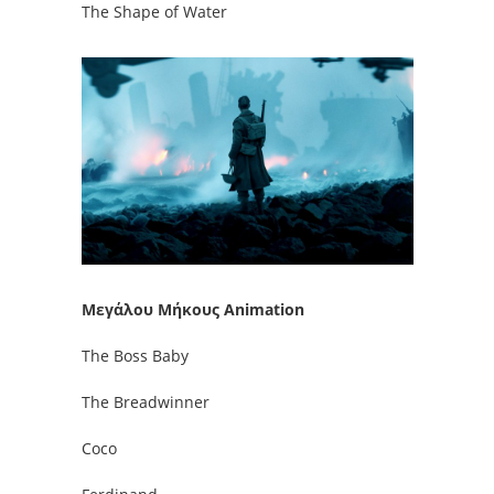
The Shape of Water
Μεγάλου Μήκους Animation
The Boss Baby
The Breadwinner
Coco