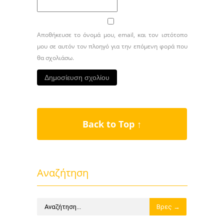
Αποθήκευσε το όνομά μου, email, και τον ιστότοπο
μου σε αυτόν τον πλοηγό για την επόμενη φορά που
θα σχολιάσω.
Back to Top ↑
Αναζήτηση