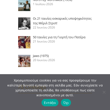
1 Ιουλίου 2026
Οι 21 ταινίες-οσκαρικές υποψηφιότητες
της Μέριλ Στριπ!
22 Ιουνίου 2026
50 ταινίες για τη Γιορτή του Πατέρα
21 Ιουνίου 2026
Jaws (1975)
20 Ιουνίου 2026
Χρησιμοποιούμε cookies για να σας προσφέρουμε την
καλύτερη δυνατή εμπειρία στη σελίδα μας. Εάν συνεχίσετε να
FB Cinedogs
χρησιμοποιείτε τη σελίδα, θα υποθέσουμε πως είστε
ικανοποιημένοι με αυτό.
Εντάξει
Όχι