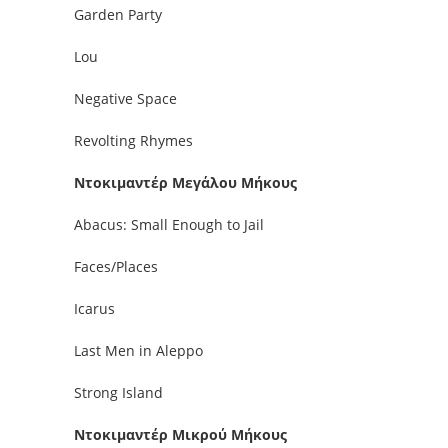
Garden Party
Lou
Negative Space
Revolting Rhymes
Ντοκιμαντέρ Μεγάλου Μήκους
Abacus: Small Enough to Jail
Faces/Places
Icarus
Last Men in Aleppo
Strong Island
Ντοκιμαντέρ Μικρού Μήκους