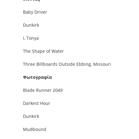
Baby Driver
Dunkirk
I, Tonya
The Shape of Water
Three Billboards Outside Ebbing, Missouri
Φωτογραφία
Blade Runner 2049
Darkest Hour
Dunkirk
Mudbound