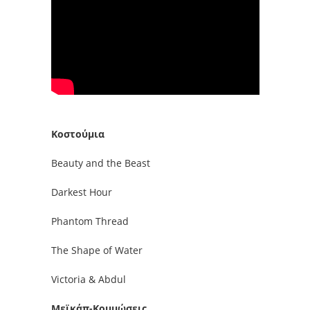
Κοστούμια
Beauty and the Beast
Darkest Hour
Phantom Thread
The Shape of Water
Victoria & Abdul
Μεϊκάπ-Κομμώσεις