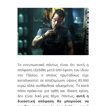
Το εντυπωσιακό πάντως είναι ότι αυτή η
απόφαση εξεδόθη μετά από έφεση του ίδιου
του Γάλλου, ο οποίος πρωτοδίκως είχε
καταδικαστεί σε αποζημίωση ύψους 85.000
ευρώ αλλά αισθάνθηκε αδικημένος. Το κατά
πόσο πρόκειται για ορθή και δίκαιη κρίση,
δεν είναι δικό μας θέμα. Πάντως,
αυτή η
δικαστική απόφαση θα μπορούσε να