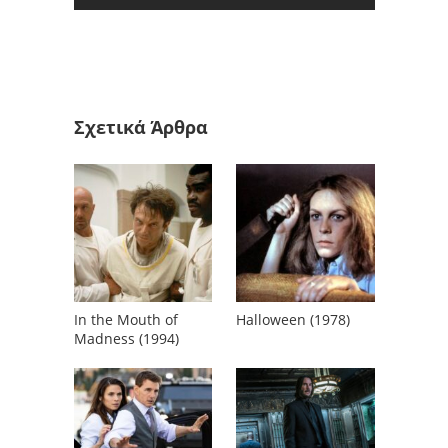
Σχετικά Άρθρα
In the Mouth of
Halloween (1978)
Madness (1994)