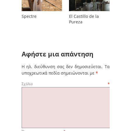
Spectre
El Castillo de la
Pureza
Αφήστε μια απάντηση
Η ηλ. διεύθυνση σας δεν δημοσιεύεται.
Τα
υποχρεωτικά πεδία σημειώνονται με
*
Σχόλιο
*