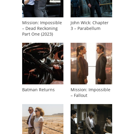
Mission: Impossible
John Wick: Chapter
– Dead Reckoning
3 – Parabellum
Part One (2023)
Batman Returns
Mission: Impossible
– Fallout