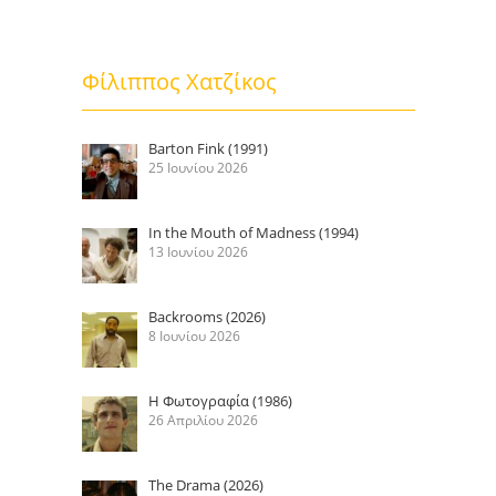
Φίλιππος Χατζίκος
Barton Fink (1991)
25 Ιουνίου 2026
In the Mouth of Madness (1994)
13 Ιουνίου 2026
Backrooms (2026)
8 Ιουνίου 2026
Η Φωτογραφία (1986)
26 Απριλίου 2026
The Drama (2026)