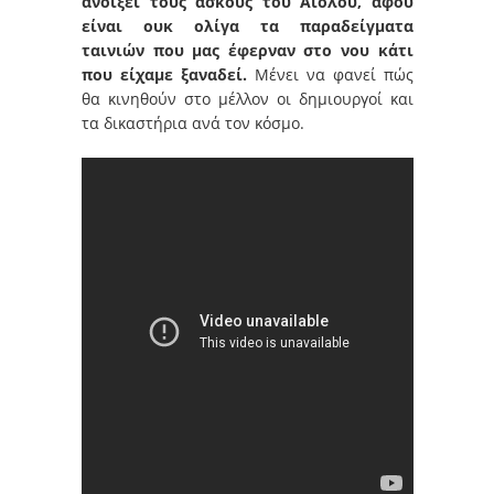
ανοίξει τους ασκούς του Αιόλου, αφού
είναι ουκ ολίγα τα παραδείγματα
ταινιών που μας έφερναν στο νου κάτι
που είχαμε ξαναδεί.
Μένει να φανεί πώς
θα κινηθούν στο μέλλον οι δημιουργοί και
τα δικαστήρια ανά τον κόσμο.