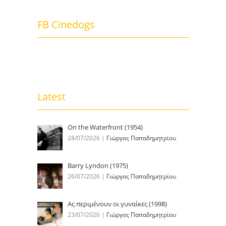
FB Cinedogs
Latest
On the Waterfront (1954)
28/07/2026
|
Γιώργος Παπαδημητρίου
Barry Lyndon (1975)
26/07/2026
|
Γιώργος Παπαδημητρίου
Ας περιμένουν οι γυναίκες (1998)
23/07/2026
|
Γιώργος Παπαδημητρίου