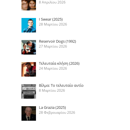
8 Απριλίου 2026
I Swear (2025)
28 Μαρτίου 2026
Reservoir Dogs (1992)
27 Μαρτίου 2026
Τελευταία κλήση (2026)
24 Μαρτίου 2026
Βίλμα: Το τελευταίο αντίο
8 Μαρτίου 2026
La Grazia (2025)
28 Φεβρουαρίου 2026