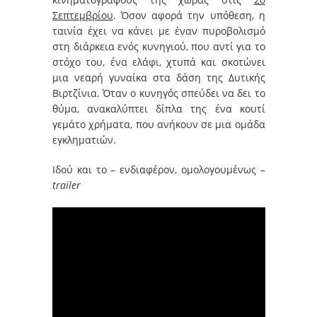
Σεπτεμβρίου
. Όσον αφορά την υπόθεση, η
ταινία έχει να κάνει με έναν πυροβολισμό
στη διάρκεια ενός κυνηγιού, που αντί για το
στόχο του, ένα ελάφι, χτυπά και σκοτώνει
μια νεαρή γυναίκα στα δάση της Δυτικής
Βιρτζίνια. Όταν ο κυνηγός σπεύδει να δει το
θύμα, ανακαλύπτει δίπλα της ένα κουτί
γεμάτο χρήματα, που ανήκουν σε μια ομάδα
εγκληματιών.
Ιδού και το – ενδιαφέρον, ομολογουμένως –
trailer