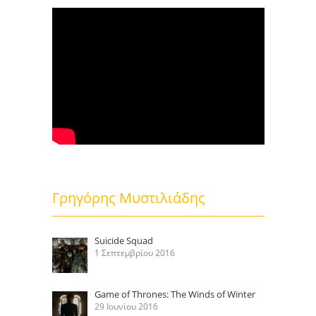
Γρηγόρης Μυστιλιάδης
Suicide Squad
1 Σεπτεμβρίου 2016
Game of Thrones: The Winds of Winter
29 Ιουνίου 2016