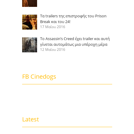
Τα trailers της επιστροφής του Prison
Break και του 24!
17 Μαΐου 2016
Το Assassin’s Creed έχει trailer και αυτή
γίνεται αυτομάτως μια υπέροχη μέρα
12 Μαΐου 2016
FB Cinedogs
Latest