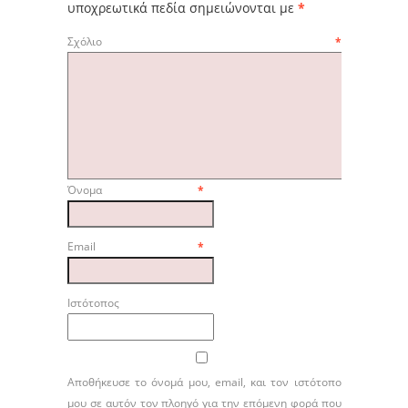
υποχρεωτικά πεδία σημειώνονται με
*
Σχόλιο
*
Όνομα
*
Email
*
Ιστότοπος
Αποθήκευσε το όνομά μου, email, και τον ιστότοπο
μου σε αυτόν τον πλοηγό για την επόμενη φορά που