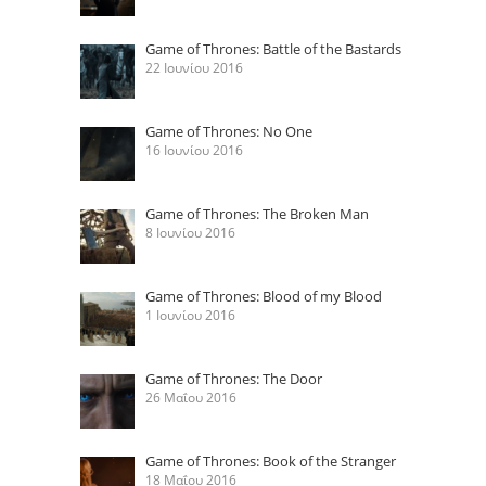
Game of Thrones: Battle of the Bastards
22 Ιουνίου 2016
Game of Thrones: No One
16 Ιουνίου 2016
Game of Thrones: The Broken Man
8 Ιουνίου 2016
Game of Thrones: Blood of my Blood
1 Ιουνίου 2016
Game of Thrones: The Door
26 Μαΐου 2016
Game of Thrones: Book of the Stranger
18 Μαΐου 2016