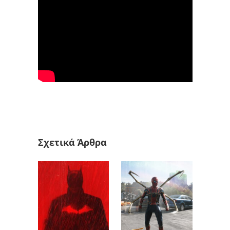
Σχετικά Άρθρα