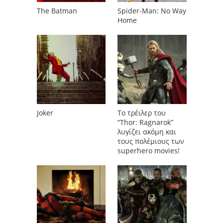
The Batman
Spider-Man: No Way
Home
Joker
To τρέιλερ του
“Thor: Ragnarok”
λυγίζει ακόμη και
τους πολέμιους των
superhero movies!