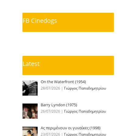
FB Cinedogs
Latest
On the Waterfront (1954)
28/07/2026
|
Γιώργος Παπαδημητρίου
Barry Lyndon (1975)
26/07/2026
|
Γιώργος Παπαδημητρίου
Ας περιμένουν οι γυναίκες (1998)
23/07/2026
|
Γιώργος Παπαδημητρίου