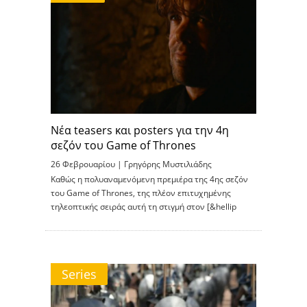
Νέα teasers και posters για την 4η
σεζόν του Game of Thrones
26 Φεβρουαρίου |
Γρηγόρης Μυστιλιάδης
Καθώς η πολυαναμενόμενη πρεμιέρα της 4ης σεζόν
του Game of Thrones, της πλέον επιτυχημένης
τηλεοπτικής σειράς αυτή τη στιγμή στον [&hellip
Series