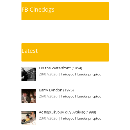
FB Cinedogs
Latest
On the Waterfront (1954)
28/07/2026
|
Γιώργος Παπαδημητρίου
Barry Lyndon (1975)
26/07/2026
|
Γιώργος Παπαδημητρίου
Ας περιμένουν οι γυναίκες (1998)
23/07/2026
|
Γιώργος Παπαδημητρίου