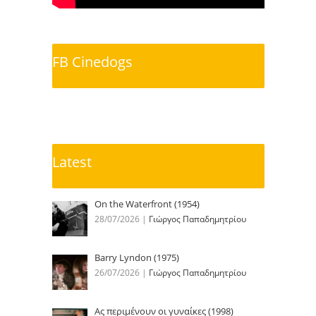
FB Cinedogs
Latest
On the Waterfront (1954)
28/07/2026
|
Γιώργος Παπαδημητρίου
Barry Lyndon (1975)
26/07/2026
|
Γιώργος Παπαδημητρίου
Ας περιμένουν οι γυναίκες (1998)