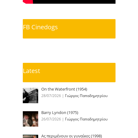
FB Cinedogs
Latest
On the Waterfront (1954)
28/07/2026
|
Γιώργος Παπαδημητρίου
Barry Lyndon (1975)
26/07/2026
|
Γιώργος Παπαδημητρίου
Ας περιμένουν οι γυναίκες (1998)