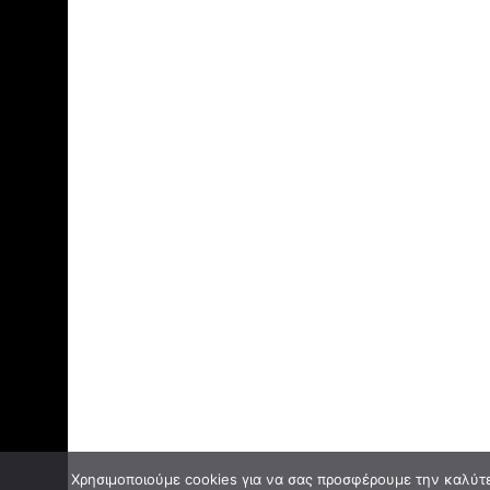
Χρησιμοποιούμε cookies για να σας προσφέρουμε την καλύτερ