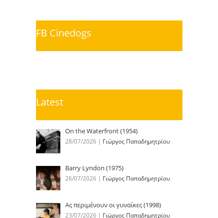
FB Cinedogs
Latest
On the Waterfront (1954)
28/07/2026
|
Γιώργος Παπαδημητρίου
Barry Lyndon (1975)
26/07/2026
|
Γιώργος Παπαδημητρίου
Ας περιμένουν οι γυναίκες (1998)
23/07/2026
|
Γιώργος Παπαδημητρίου