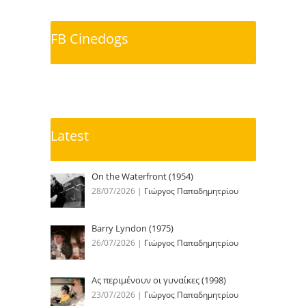
FB Cinedogs
Latest
On the Waterfront (1954)
28/07/2026
|
Γιώργος Παπαδημητρίου
Barry Lyndon (1975)
26/07/2026
|
Γιώργος Παπαδημητρίου
Ας περιμένουν οι γυναίκες (1998)
23/07/2026
|
Γιώργος Παπαδημητρίου