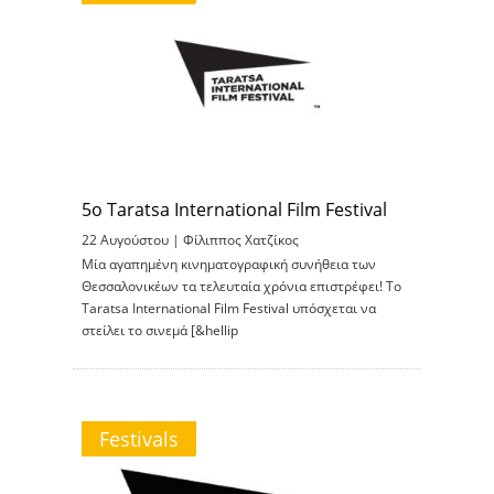
5ο Taratsa International Film Festival
22 Αυγούστου |
Φίλιππος Χατζίκος
Μία αγαπημένη κινηματογραφική συνήθεια των
Θεσσαλονικέων τα τελευταία χρόνια επιστρέφει! Το
Taratsa International Film Festival υπόσχεται να
στείλει το σινεμά [&hellip
Festivals