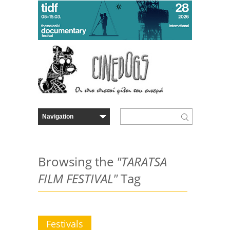
Browsing the
"TARATSA
FILM FESTIVAL"
Tag
Festivals