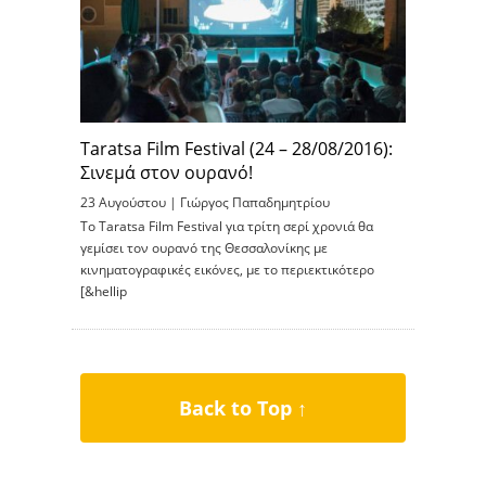
Taratsa Film Festival (24 – 28/08/2016):
Σινεμά στον ουρανό!
23 Αυγούστου |
Γιώργος Παπαδημητρίου
Το Taratsa Film Festival για τρίτη σερί χρονιά θα
γεμίσει τον ουρανό της Θεσσαλονίκης με
κινηματογραφικές εικόνες, με το περιεκτικότερο
[&hellip
Back to Top ↑