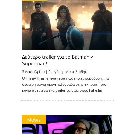
Δεύτερο trailer για το Batman v
Superman!
3 Δεκεμβρίου |
Γρηγόρης Μυστιλιάδης
Ο Jimmy Kimmel φαίνεται πως χτίζει παράδοση. Για
δεύτερη συνεχόμενη εβδομάδα στην εκπομπή του
κάνει πρεμιέρα ένα trailer ταινίας όπου [&hellip
News