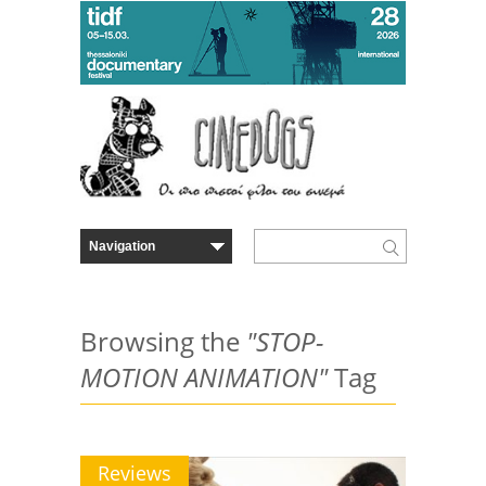
Browsing the
"STOP-
MOTION ANIMATION"
Tag
Reviews