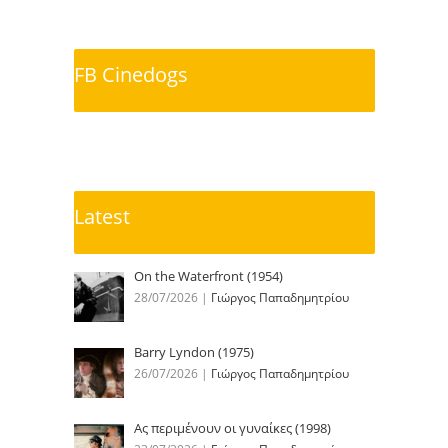
FB Cinedogs
Latest
On the Waterfront (1954)
28/07/2026
|
Γιώργος Παπαδημητρίου
Barry Lyndon (1975)
26/07/2026
|
Γιώργος Παπαδημητρίου
Ας περιμένουν οι γυναίκες (1998)