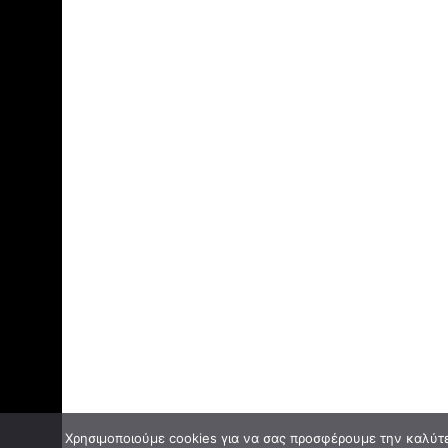
Χρησιμοποιούμε cookies για να σας προσφέρουμε την καλύτερ