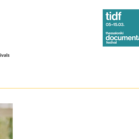
ivals