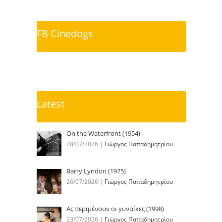
FB Cinedogs
Latest
On the Waterfront (1954)
28/07/2026
|
Γιώργος Παπαδημητρίου
Barry Lyndon (1975)
26/07/2026
|
Γιώργος Παπαδημητρίου
Ας περιμένουν οι γυναίκες (1998)
23/07/2026
|
Γιώργος Παπαδημητρίου