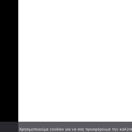
Χρησιμοποιούμε cookies για να σας προσφέρουμε την καλύτερ