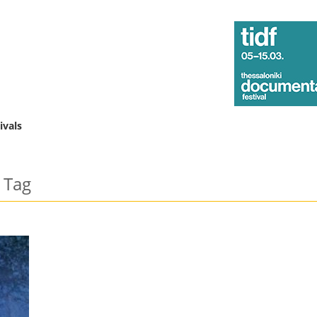
ivals
Tag