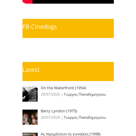
FB Cinedogs
Latest
On the Waterfront (1954)
28/07/2026
|
Γιώργος Παπαδημητρίου
Barry Lyndon (1975)
26/07/2026
|
Γιώργος Παπαδημητρίου
Ας περιμένουν οι γυναίκες (1998)