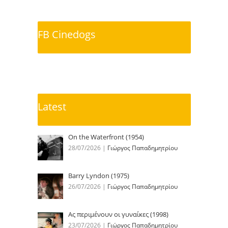
FB Cinedogs
Latest
On the Waterfront (1954)
28/07/2026
|
Γιώργος Παπαδημητρίου
Barry Lyndon (1975)
26/07/2026
|
Γιώργος Παπαδημητρίου
Ας περιμένουν οι γυναίκες (1998)
23/07/2026
|
Γιώργος Παπαδημητρίου