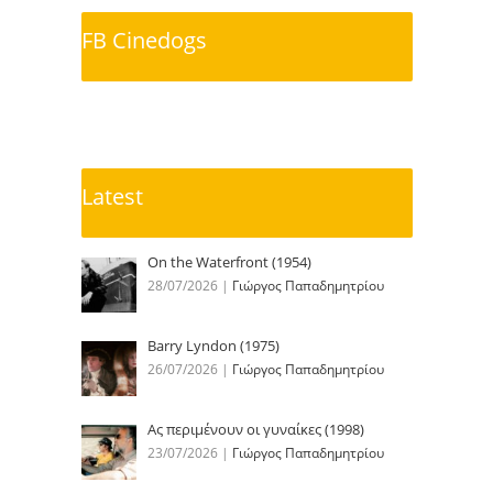
FB Cinedogs
Latest
On the Waterfront (1954)
28/07/2026
|
Γιώργος Παπαδημητρίου
Barry Lyndon (1975)
26/07/2026
|
Γιώργος Παπαδημητρίου
Ας περιμένουν οι γυναίκες (1998)
23/07/2026
|
Γιώργος Παπαδημητρίου