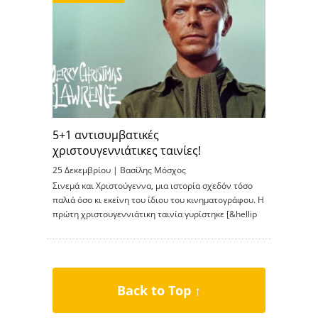
5+1 αντισυμβατικές
χριστουγεννιάτικες ταινίες!
25 Δεκεμβρίου |
Βασίλης Μόσχος
Σινεμά και Χριστούγεννα, μια ιστορία σχεδόν τόσο
παλιά όσο κι εκείνη του ίδιου του κινηματογράφου. Η
πρώτη χριστουγεννιάτικη ταινία γυρίστηκε [&hellip
Back to Top ↑