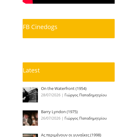
FB Cinedogs
Latest
On the Waterfront (1954)
28/07/2026
|
Γιώργος Παπαδημητρίου
Barry Lyndon (1975)
26/07/2026
|
Γιώργος Παπαδημητρίου
Ας περιμένουν οι γυναίκες (1998)