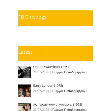
FB Cinedogs
Latest
On the Waterfront (1954)
28/07/2026
|
Γιώργος Παπαδημητρίου
Barry Lyndon (1975)
26/07/2026
|
Γιώργος Παπαδημητρίου
Ας περιμένουν οι γυναίκες (1998)
23/07/2026
|
Γιώργος Παπαδημητρίου