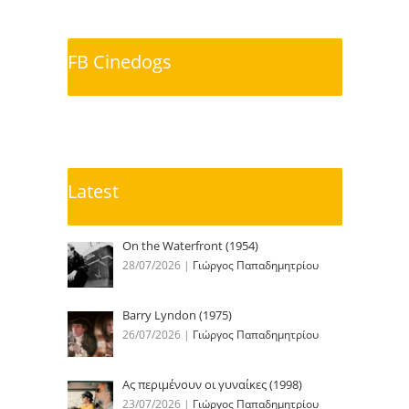
FB Cinedogs
Latest
On the Waterfront (1954)
28/07/2026
|
Γιώργος Παπαδημητρίου
Barry Lyndon (1975)
26/07/2026
|
Γιώργος Παπαδημητρίου
Ας περιμένουν οι γυναίκες (1998)
23/07/2026
|
Γιώργος Παπαδημητρίου