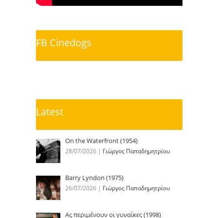
FB Cinedogs
Latest
On the Waterfront (1954)
28/07/2026
|
Γιώργος Παπαδημητρίου
Barry Lyndon (1975)
26/07/2026
|
Γιώργος Παπαδημητρίου
Ας περιμένουν οι γυναίκες (1998)