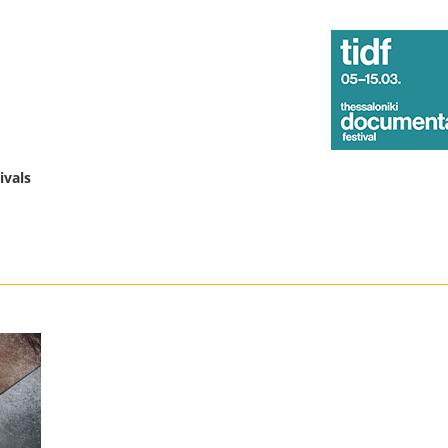
ivals