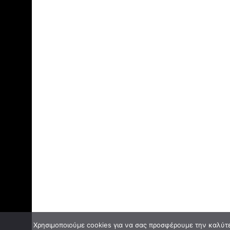
Χρησιμοποιούμε cookies για να σας προσφέρουμε την καλύτερ