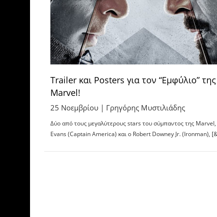
Trailer και Posters για τον “Εμφύλιο” της
Marvel!
25 Νοεμβρίου |
Γρηγόρης Μυστιλιάδης
Δύο από τους μεγαλύτερους stars του σύμπαντος της Marvel, 
Evans (Captain America) και ο Robert Downey Jr. (Ironman), [&