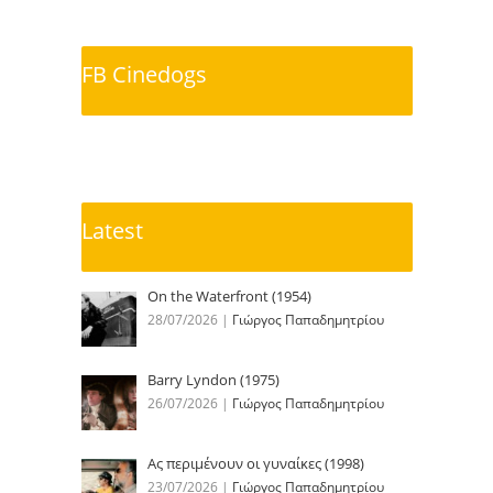
FB Cinedogs
Latest
On the Waterfront (1954)
28/07/2026
|
Γιώργος Παπαδημητρίου
Barry Lyndon (1975)
26/07/2026
|
Γιώργος Παπαδημητρίου
Ας περιμένουν οι γυναίκες (1998)
23/07/2026
|
Γιώργος Παπαδημητρίου