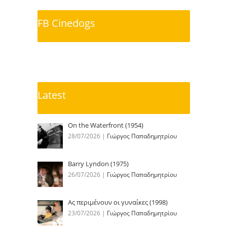
FB Cinedogs
Latest
On the Waterfront (1954)
28/07/2026
|
Γιώργος Παπαδημητρίου
Barry Lyndon (1975)
26/07/2026
|
Γιώργος Παπαδημητρίου
Ας περιμένουν οι γυναίκες (1998)
23/07/2026
|
Γιώργος Παπαδημητρίου