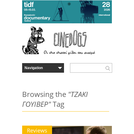
Browsing the
"ΤΖΑΚΙ
ΓΟΥΙΒΕΡ"
Tag
Reviews