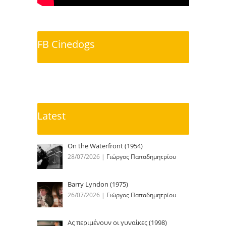
FB Cinedogs
Latest
On the Waterfront (1954)
28/07/2026
|
Γιώργος Παπαδημητρίου
Barry Lyndon (1975)
26/07/2026
|
Γιώργος Παπαδημητρίου
Ας περιμένουν οι γυναίκες (1998)