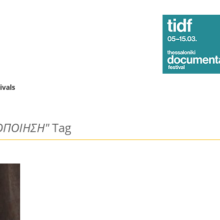
ivals
ΟΠΟΙΗΣΗ"
Tag