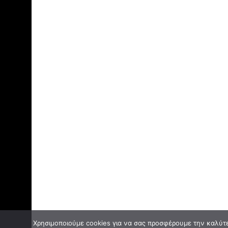
Χρησιμοποιούμε cookies για να σας προσφέρουμε την καλύτερ