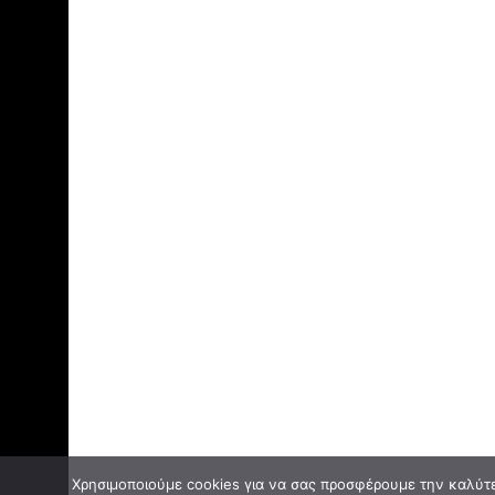
Χρησιμοποιούμε cookies για να σας προσφέρουμε την καλύτερ