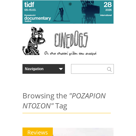
Browsing the
"ΡΟΖΑΡΙΟΝ
ΝΤΟΣΟΝ"
Tag
Reviews