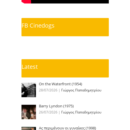
FB Cinedogs
Latest
On the Waterfront (1954)
28/07/2026
|
Γιώργος Παπαδημητρίου
Barry Lyndon (1975)
26/07/2026
|
Γιώργος Παπαδημητρίου
Ας περιμένουν οι γυναίκες (1998)