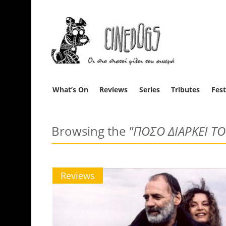
What’s On
Reviews
Series
Tributes
Fest
Browsing the
"ΠΟΣΟ ΔΙΑΡΚΕΙ ΤΟ
Reviews