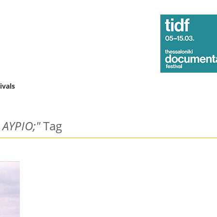
ivals
 ΑΥΡΙΟ;"
Tag