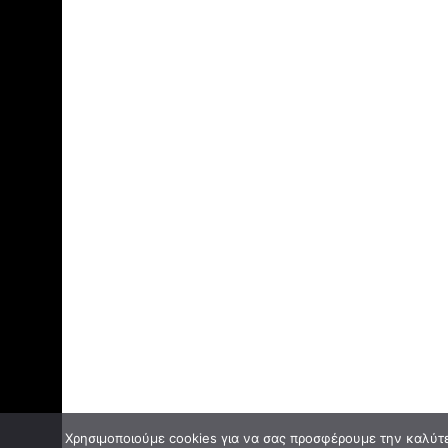
Χρησιμοποιούμε cookies για να σας προσφέρουμε την καλύτερ