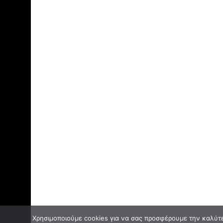
Χρησιμοποιούμε cookies για να σας προσφέρουμε την καλύτερ