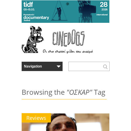
Browsing the
"ΟΣΚΑΡ"
Tag
Reviews